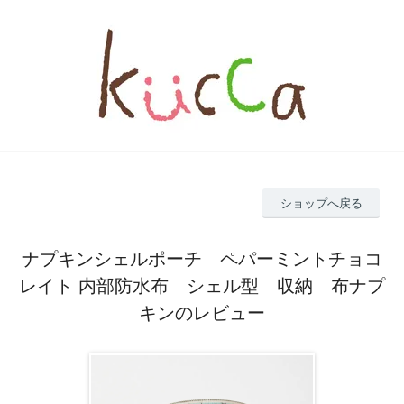
ショップへ戻る
ナプキンシェルポーチ ペパーミントチョコ
レイト 内部防水布 シェル型 収納 布ナプ
キンのレビュー