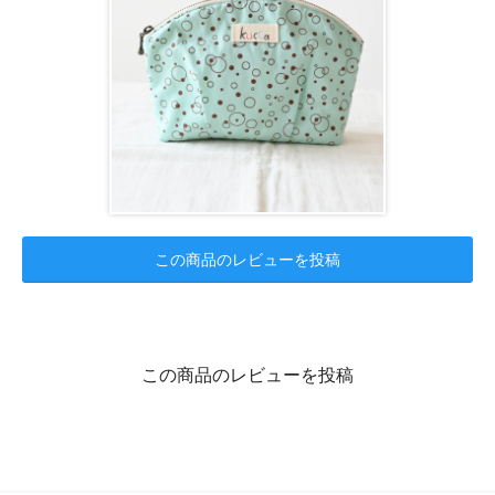
この商品のレビューを投稿
この商品のレビューを投稿