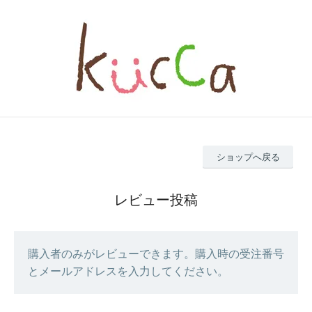
ショップへ戻る
レビュー投稿
購入者のみがレビューできます。購入時の受注番号
とメールアドレスを入力してください。