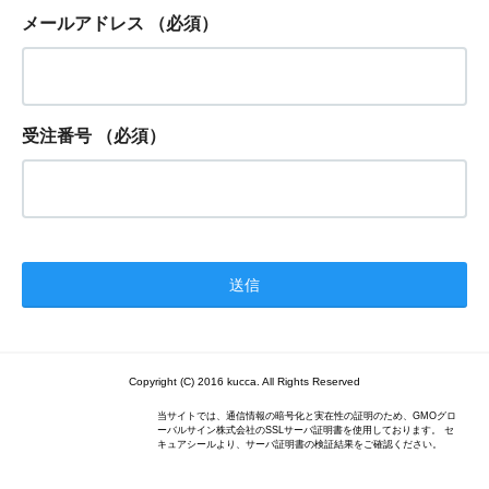
メールアドレス
（必須）
受注番号
（必須）
Copyright (C) 2016 kucca. All Rights Reserved
当サイトでは、通信情報の暗号化と実在性の証明のため、GMOグロ
ーバルサイン株式会社のSSLサーバ証明書を使用しております。 セ
キュアシールより、サーバ証明書の検証結果をご確認ください。