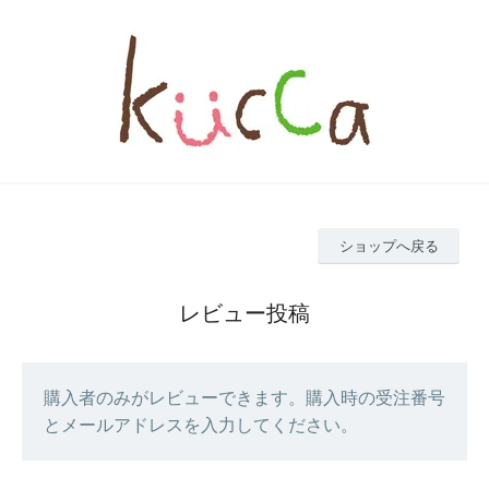
ショップへ戻る
レビュー投稿
購入者のみがレビューできます。購入時の受注番号
とメールアドレスを入力してください。