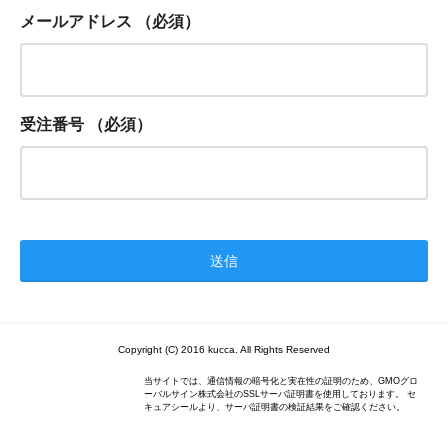
メールアドレス
（必須）
受注番号
（必須）
Copyright (C) 2016 kucca. All Rights Reserved
当サイトでは、通信情報の暗号化と実在性の証明のため、GMOグロ
ーバルサイン株式会社のSSLサーバ証明書を使用しております。 セ
キュアシールより、サーバ証明書の検証結果をご確認ください。