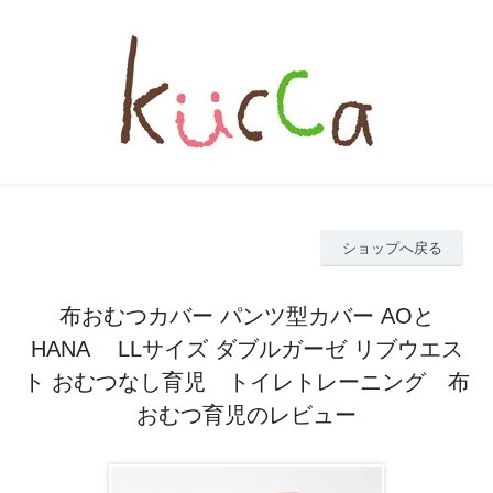
ショップへ戻る
布おむつカバー パンツ型カバー AOと
HANA LLサイズ ダブルガーゼ リブウエス
ト おむつなし育児 トイレトレーニング 布
おむつ育児のレビュー