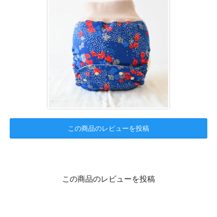
この商品のレビューを投稿
この商品のレビューを投稿