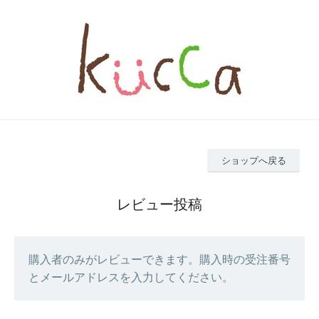
ショップへ戻る
レビュー投稿
購入者のみがレビューできます。購入時の受注番号
とメールアドレスを入力してください。