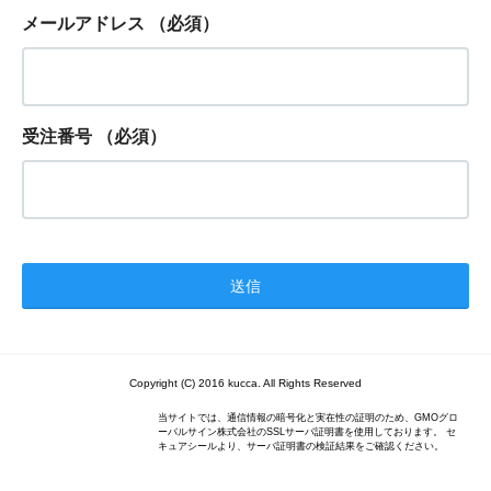
メールアドレス
（必須）
受注番号
（必須）
Copyright (C) 2016 kucca. All Rights Reserved
当サイトでは、通信情報の暗号化と実在性の証明のため、GMOグロ
ーバルサイン株式会社のSSLサーバ証明書を使用しております。 セ
キュアシールより、サーバ証明書の検証結果をご確認ください。