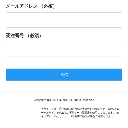
メールアドレス
（必須）
受注番号
（必須）
Copyright (C) 2016 kucca. All Rights Reserved
当サイトでは、通信情報の暗号化と実在性の証明のため、GMOグロ
ーバルサイン株式会社のSSLサーバ証明書を使用しております。 セ
キュアシールより、サーバ証明書の検証結果をご確認ください。