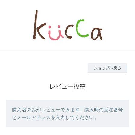
ショップへ戻る
レビュー投稿
購入者のみがレビューできます。購入時の受注番号
とメールアドレスを入力してください。