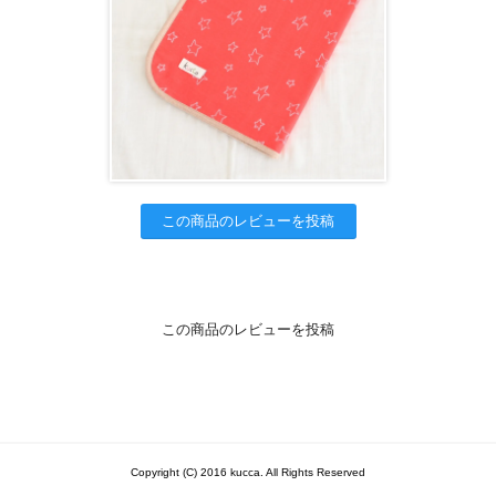
この商品のレビューを投稿
この商品のレビューを投稿
Copyright (C) 2016 kucca. All Rights Reserved