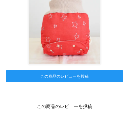
この商品のレビューを投稿
この商品のレビューを投稿