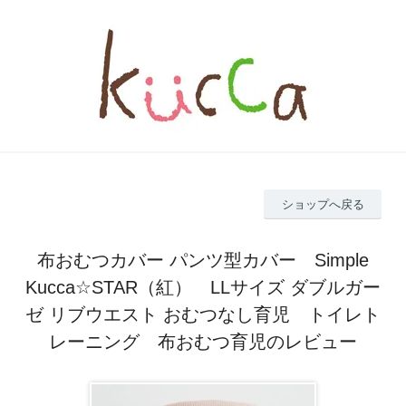
ショップへ戻る
布おむつカバー パンツ型カバー Simple
Kucca☆STAR（紅） LLサイズ ダブルガー
ゼ リブウエスト おむつなし育児 トイレト
レーニング 布おむつ育児のレビュー