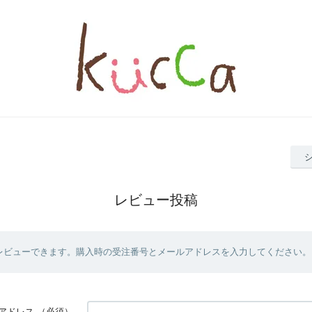
レビュー投稿
レビューできます。購入時の受注番号とメールアドレスを入力してください。
アドレス
（必須）