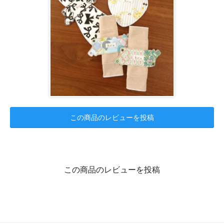
この商品のレビューを投稿
この商品のレビューを投稿