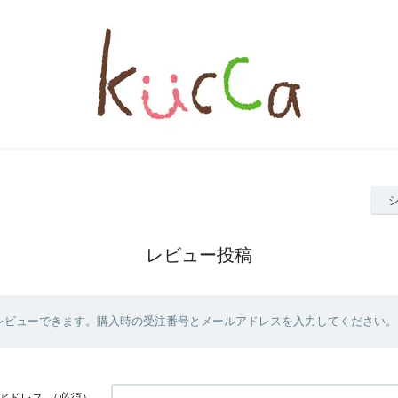
レビュー投稿
レビューできます。購入時の受注番号とメールアドレスを入力してください。
アドレス
（必須）