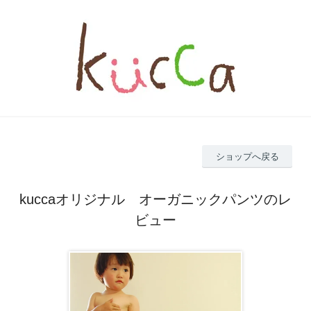
ショップへ戻る
kuccaオリジナル オーガニックパンツのレ
ビュー