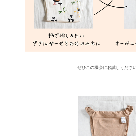
ぜひこの機会にお試しください