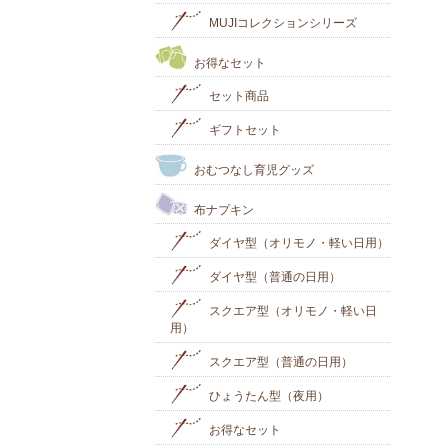
MUJIコレクションシリーズ
お得なセット
セット商品
ギフトセット
おむつなし育児グッズ
布ナプキン
ダイヤ型（オリモノ・軽い日用）
ダイヤ型（普通の日用）
スクエア型（オリモノ・軽い日
用）
スクエア型（普通の日用）
ひょうたん型（夜用）
お得なセット