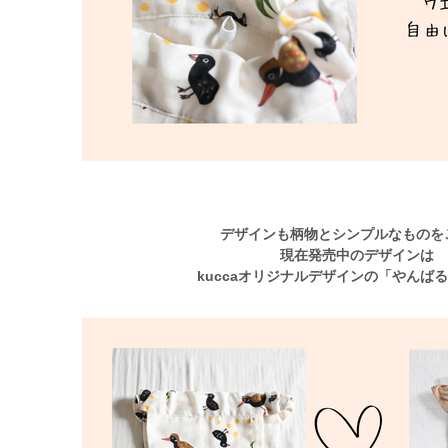
デザインも柄物とシンプルなものを
現在発売中のデザインは
kuccaオリジナルデザインの「やんば