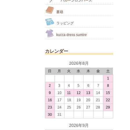
バルーンロンパース
書籍
ラッピング
kucca dress sumire
カレンダー
2026年8月
日
月
火
水
木
金
土
1
2
3
4
5
6
7
8
9
10
11
12
13
14
15
16
17
18
19
20
21
22
23
24
25
26
27
28
29
30
31
2026年9月