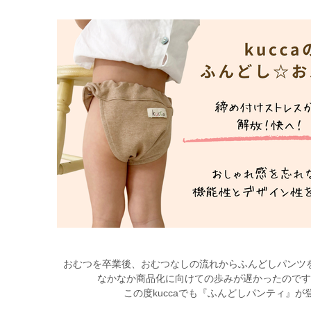
おむつを卒業後、おむつなしの流れからふんどしパンツ
なかなか商品化に向けての歩みが遅かったので
この度kuccaでも『ふんどしパンティ』が