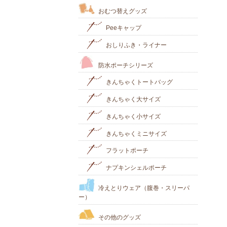
おむつ替えグッズ
Peeキャップ
おしりふき・ライナー
防水ポーチシリーズ
きんちゃくトートバッグ
きんちゃく大サイズ
きんちゃく小サイズ
きんちゃくミニサイズ
フラットポーチ
ナプキンシェルポーチ
冷えとりウェア（腹巻・スリーパ
ー）
その他のグッズ