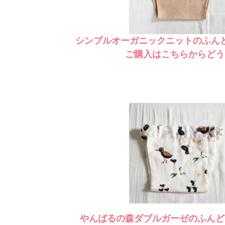
シンプルオーガニックニットのふん
ご購入はこちらからどう
やんばるの森ダブルガーゼのふんど