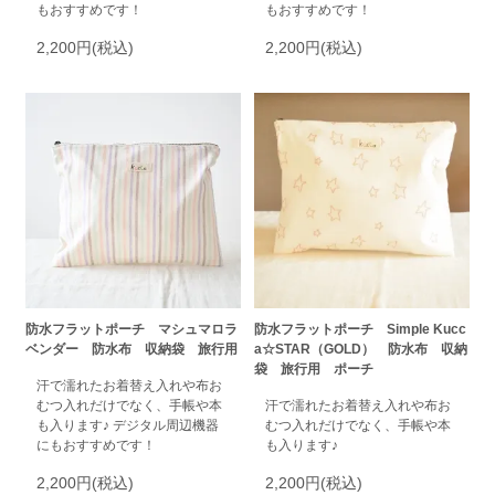
もおすすめです！
もおすすめです！
2,200円(税込)
2,200円(税込)
防水フラットポーチ マシュマロラ
防水フラットポーチ Simple Kucc
ベンダー 防水布 収納袋 旅行用
a☆STAR（GOLD） 防水布 収納
袋 旅行用 ポーチ
汗で濡れたお着替え入れや布お
むつ入れだけでなく、手帳や本
汗で濡れたお着替え入れや布お
も入ります♪ デジタル周辺機器
むつ入れだけでなく、手帳や本
にもおすすめです！
も入ります♪
2,200円(税込)
2,200円(税込)