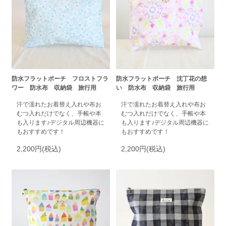
防水フラットポーチ フロストフラ
防水フラットポーチ 沈丁花の想
ワー 防水布 収納袋 旅行用
い 防水布 収納袋 旅行用
汗で濡れたお着替え入れや布お
汗で濡れたお着替え入れや布お
むつ入れだけでなく、手帳や本
むつ入れだけでなく、手帳や本
も入ります♪デジタル周辺機器に
も入ります♪デジタル周辺機器に
もおすすめです！
もおすすめです！
2,200円(税込)
2,200円(税込)