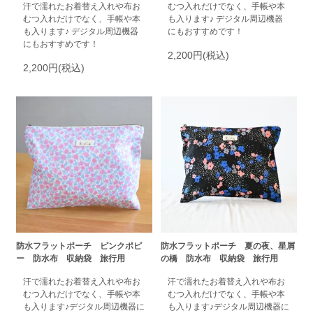
汗で濡れたお着替え入れや布お
むつ入れだけでなく、手帳や本
むつ入れだけでなく、手帳や本
も入ります♪ デジタル周辺機器
も入ります♪ デジタル周辺機器
にもおすすめです！
にもおすすめです！
2,200円(税込)
2,200円(税込)
防水フラットポーチ ピンクポピ
防水フラットポーチ 夏の夜、星屑
ー 防水布 収納袋 旅行用
の橋 防水布 収納袋 旅行用
汗で濡れたお着替え入れや布お
汗で濡れたお着替え入れや布お
むつ入れだけでなく、手帳や本
むつ入れだけでなく、手帳や本
も入ります♪デジタル周辺機器に
も入ります♪デジタル周辺機器に