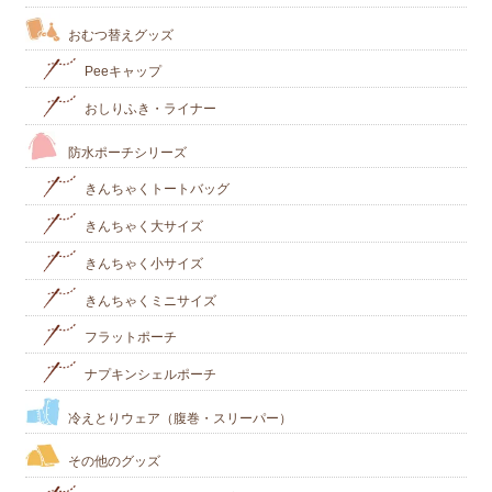
おむつ替えグッズ
Peeキャップ
おしりふき・ライナー
防水ポーチシリーズ
きんちゃくトートバッグ
きんちゃく大サイズ
きんちゃく小サイズ
きんちゃくミニサイズ
フラットポーチ
ナプキンシェルポーチ
冷えとりウェア（腹巻・スリーパー）
その他のグッズ