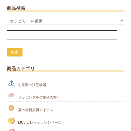
商品検索
検索
商品カテゴリ
お洗濯の注意喚起
ラッピングをご希望の方へ
夏の最新入荷アイテム
MUJIコレクションシリーズ