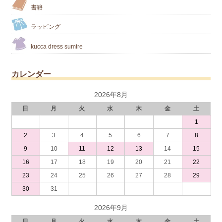
書籍
ラッピング
kucca dress sumire
カレンダー
2026年8月
日
月
火
水
木
金
土
1
2
3
4
5
6
7
8
9
10
11
12
13
14
15
16
17
18
19
20
21
22
23
24
25
26
27
28
29
30
31
2026年9月
日
月
火
水
木
金
土