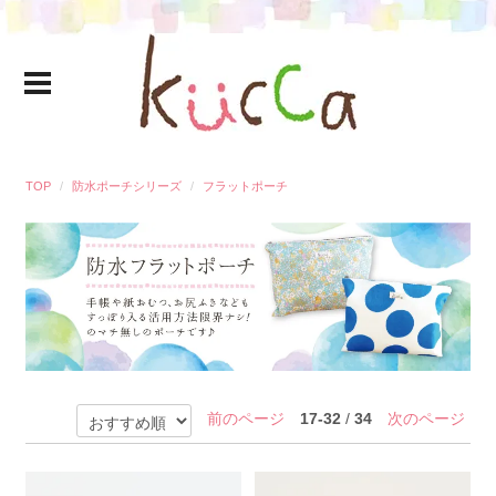
TOP
防水ポーチシリーズ
フラットポーチ
前のページ
17-32
/
34
次のページ