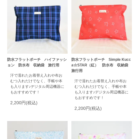
防水フラットポーチ ハイファッシ
防水フラットポーチ Simple Kucc
ョン 防水布 収納袋 旅行用
a☆STAR（紅） 防水布 収納袋
旅行用
汗で濡れたお着替え入れや布お
むつ入れだけでなく、手帳や本
汗で濡れたお着替え入れや布お
も入ります♪デジタル周辺機器に
むつ入れだけでなく、手帳や本
もおすすめです！
も入ります♪デジタル周辺機器に
もおすすめです！
2,200円(税込)
2,200円(税込)